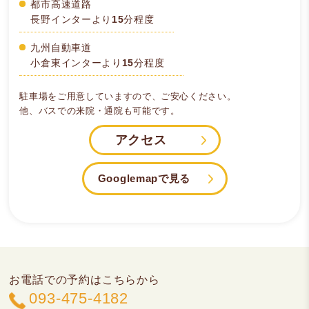
都市高速道路
長野インターより15分程度
九州自動車道
小倉東インターより15分程度
駐車場をご用意していますので、ご安心ください。
他、バスでの来院・通院も可能です。
アクセス
Googlemapで見る
お電話での予約はこちらから
093-475-4182