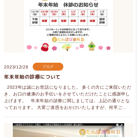
2023/12/28
ブログ
年末年始の診療について
2023年は誠にお世話になりました。 多くの方にご来院いただ
き、お口の健康のお手伝いをさせていただけたことに感謝申し
上げます。 年末年始の診療に関しましては、上記の通りとな
っております。 大変ご迷惑をおかけいたしますが、何卒ご…