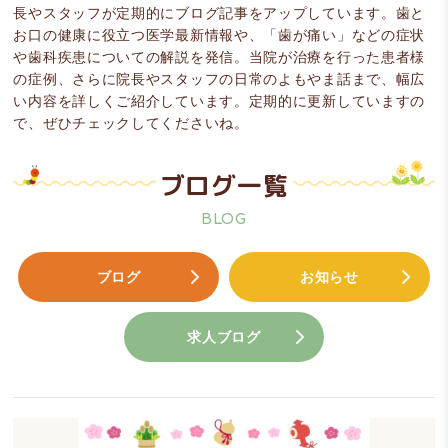
長やスタッフが定期的にブログ記事をアップしています。歯と
お口の健康に役立つ医学最新情報や、「歯が痛い」などの症状
や歯科疾患についての解説を発信。当院が治療を行った患者様
の症例、さらに院長やスタッフの日常のよもやま話まで、幅広
い内容を詳しくご紹介しています。定期的に更新していますの
で、ぜひチェックしてくださいね。
ブログ一覧
BLOG
ブログ
お知らせ
求人ブログ