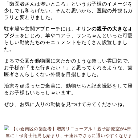
「歯医者さんは怖いところ」というお子様のイメージを
少しでも和らげたい。そんな思いから、医院の外観もガ
ラリと変わりました。
駐車場や玄関アプローチには、
キリンの親子の大きなオ
ブジェ
をはじめ、羊やコアラ、ワンちゃんといった可愛
らしい動物たちのモニュメントをたくさん設置しまし
た。
まるで公園か動物園に来たかのような楽しい雰囲気で、
お子様が「また行きたい！」と思ってくれるような、歯
医者さんらしくない外観を目指しました。
治療を頑張ったご褒美に、動物たちと記念撮影をして帰
るお子様もいらっしゃいます。
ぜひ、お気に入りの動物を見つけてみてくださいね。