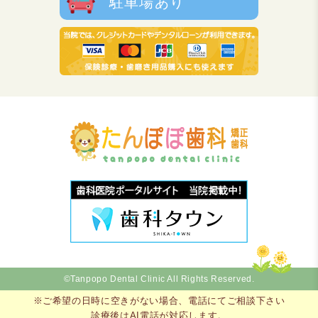
駐車場あり
©Tanpopo Dental Clinic All Rights Reserved.
※ご希望の日時に空きがない場合、
電話にてご相談下さい
診療後はAI電話が対応します。