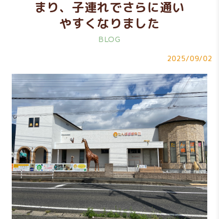
まり、子連れでさらに通い
やすくなりました
BLOG
2025/09/02