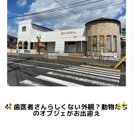
4. 歯医者さんらしくない外観？動物たち
のオブジェがお出迎え