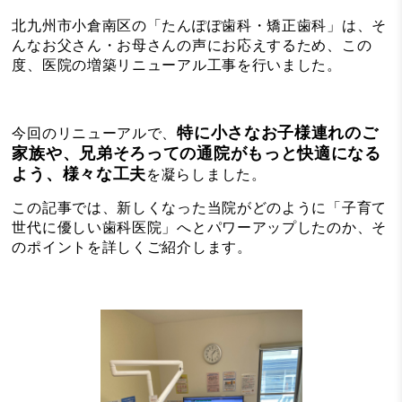
北九州市小倉南区の「たんぽぽ歯科・矯正歯科」は、そ
んなお父さん・お母さんの声にお応えするため、この
度、医院の増築リニューアル工事を行いました。
特に小さなお子様連れのご
今回のリニューアルで、
家族や、兄弟そろっての通院がもっと快適になる
よう、様々な工夫
を凝らしました。
この記事では、新しくなった当院がどのように「子育て
世代に優しい歯科医院」へとパワーアップしたのか、そ
のポイントを詳しくご紹介します。