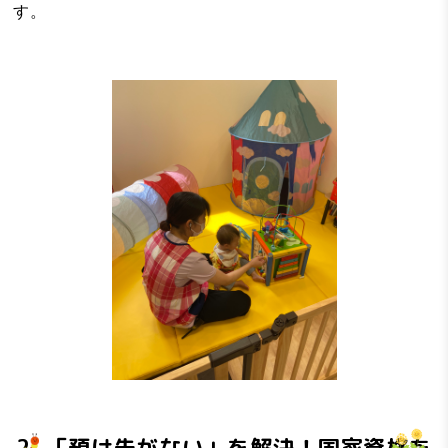
す。
2. 「預け先がない」を解決！国家資格を