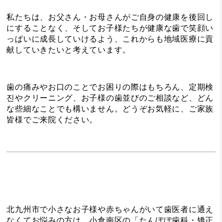
私たちは、お父さん・お母さんがご自身の健康を後回し
にすることなく、そしてお子様たちが健康な歯で笑顔い
っぱいに成長していけるよう、これからも地域医療に貢
献していきたいと考えています。
歯の痛みやお口のことでお困りの際はもちろん、定期検
진やクリーニング、お子様の歯並びのご相談など、どん
な些細なことでも構いません。どうぞお気軽に、ご家族
皆様でご来院ください。
北九州市で小さなお子様や赤ちゃんがいて歯医者に通え
なくてお悩みの方は、小倉南区の「たんぽぽ歯科・矯正