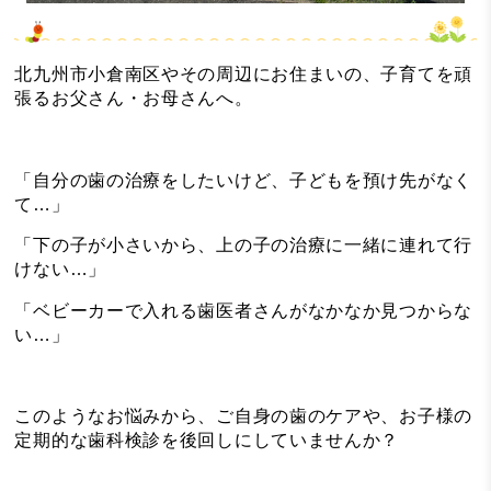
北九州市小倉南区やその周辺にお住まいの、子育てを頑
張るお父さん・お母さんへ。
「自分の歯の治療をしたいけど、子どもを預け先がなく
て…」
「下の子が小さいから、上の子の治療に一緒に連れて行
けない…」
「ベビーカーで入れる歯医者さんがなかなか見つからな
い…」
このようなお悩みから、ご自身の歯のケアや、お子様の
定期的な歯科検診を後回しにしていませんか？