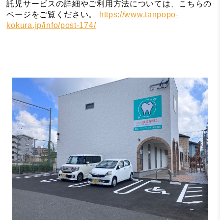
託児サービスの詳細やご利用方法については、こちらの
ページをご覧ください。
https://www.tanpopo-
kokura.jp/info/post-174/