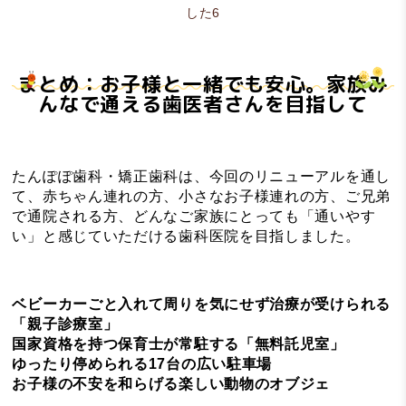
まとめ：お子様と一緒でも安心。家族み
んなで通える歯医者さんを目指して
たんぽぽ歯科・矯正歯科は、今回のリニューアルを通し
て、赤ちゃん連れの方、小さなお子様連れの方、ご兄弟
で通院される方、どんなご家族にとっても「通いやす
い」と感じていただける歯科医院を目指しました。
ベビーカーごと入れて周りを気にせず治療が受けられる
「親子診療室」
国家資格を持つ保育士が常駐する「無料託児室」
ゆったり停められる17台の広い駐車場
お子様の不安を和らげる楽しい動物のオブジェ