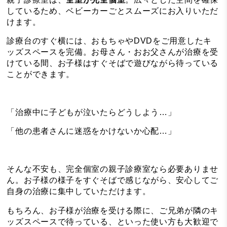
しているため、ベビーカーごとスムーズにお入りいただ
けます。
診療台のすぐ横には、おもちゃやDVDをご用意したキ
ッズスペースを完備。お母さん・おお父さんが治療を受
けている間、お子様はすぐそばで遊びながら待っている
ことができます。
「治療中に子どもが泣いたらどうしよう…」
「他の患者さんに迷惑をかけないか心配…」
そんな不安も、完全個室の親子診療室なら必要ありませ
ん。お子様の様子をすぐそばで感じながら、安心してご
自身の治療に集中していただけます。
もちろん、お子様が治療を受ける際に、ご兄弟が隣のキ
ッズスペースで待っている、といった使い方も大歓迎で