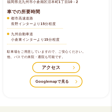
福岡県北九州市小倉南区沼本町1丁目10－2
車での所要時間
都市高速道路
長野インターより15分程度
九州自動車道
小倉東インターより15分程度
駐車場をご用意していますので、ご安心ください。
他、バスでの来院・通院も可能です。
アクセス
Googlemapで見る