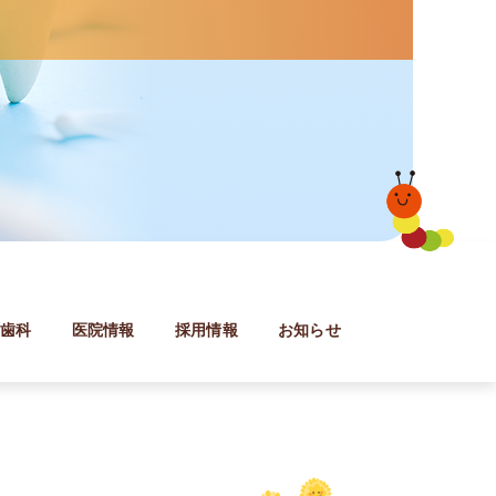
防歯科
医院情報
採用情報
お知らせ