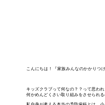
こんにちは！『家族みんなのかかりつ
キッズクラブって何なの？？って思われ
何かめんどくさい取り組みをさせられる
私自身が考える本当の予防歯科とは、小