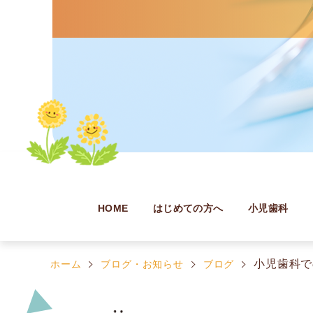
HOME
はじめての方へ
小児歯科
小児歯科で
ホーム
ブログ・お知らせ
ブログ