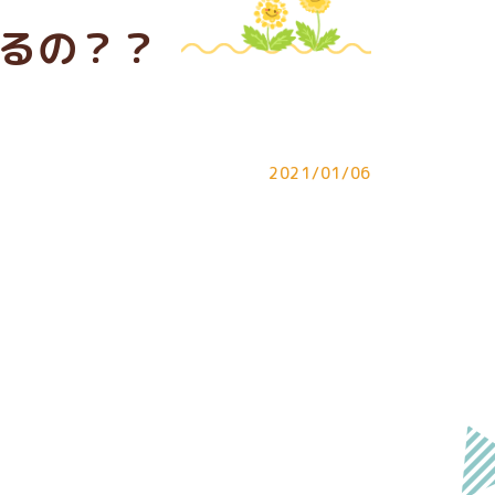
るの？？
2021/01/06