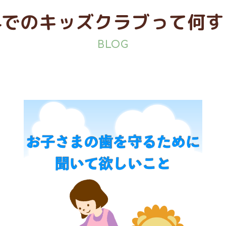
科でのキッズクラブって何す
BLOG