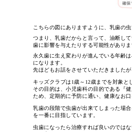
こちらの図にありますように、乳歯の虫
つまり、乳歯だからと言って、油断して
歯に影響を与えたりする可能性がありま
永久歯に生え変わりが進んでいる年齢は
になります。
先ほどもお話をさせていただきましたが
キッズクラブは1歳～12歳までを対象と
その目的は、小児歯科の目的である『健
ため、定期的に予防に通い、健康なお口
乳歯の段階で虫歯が出来てしまった場合
を一番に目指しています。
虫歯になったら治療すれば良いのではな