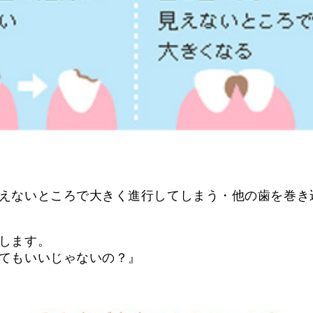
えないところで大きく進行してしまう・他の歯を巻き
します。
てもいいじゃないの？』