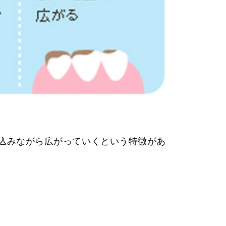
込みながら広がっていくという特徴があ