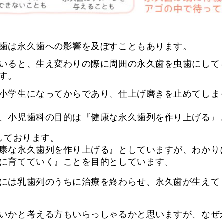
歯は永久歯への影響を及ぼすこともあります。
いると、生え変わりの際に周囲の永久歯を虫歯にして
す。
小学生になってからであり、仕上げ磨きを止めてしま
、小児歯科の目的は『健康な永久歯列を作り上げる』
しております。
康な永久歯列を作り上げる』としていますが、わかり
に育てていく』ことを目的としています。
には乳歯列のうちに治療を終わらせ、永久歯が生えて
いかと考える方もいらっしゃるかと思いますが、なぜ