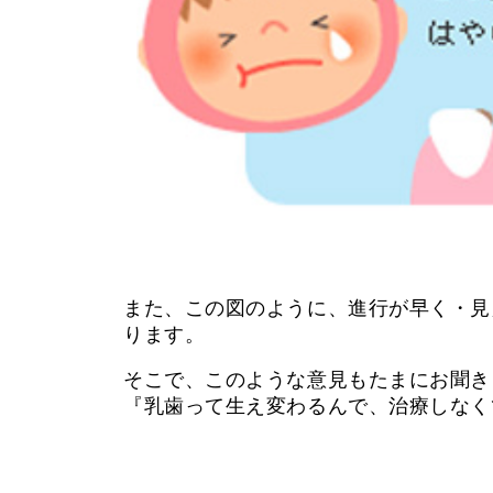
また、この図のように、進行が早く・見
ります。
そこで、このような意見もたまにお聞き
『乳歯って生え変わるんで、治療しなく