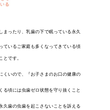
しまったり、乳歯の下で眠っている永久
っているご家庭も多くなってきている頃
ことです。
にくいので、『お子さまのお口の健康の
くる頃には虫歯ゼロ状態を守り抜くこと
永久歯の虫歯を起こさないことを訴える