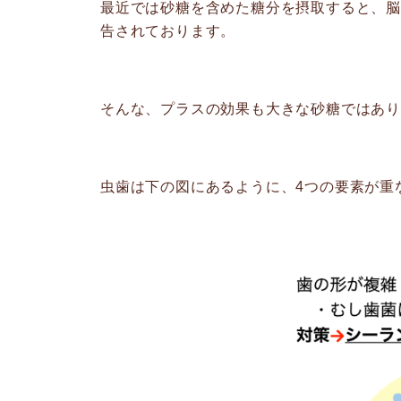
最近では砂糖を含めた糖分を摂取すると、
告されております。
そんな、プラスの効果も大きな砂糖ではあり
虫歯は下の図にあるように、4つの要素が重