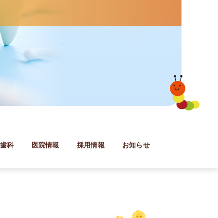
防歯科
医院情報
採用情報
お知らせ