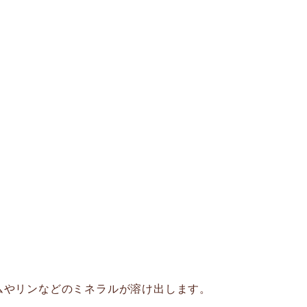
ムやリンなどのミネラルが溶け出します。