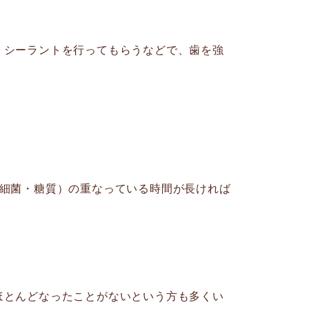
、シーラントを行ってもらうなどで、歯を強
・細菌・糖質）の重なっている時間が長ければ
ほとんどなったことがないという方も多くい