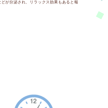
などが分泌され、リラックス効果もあると報