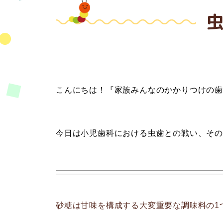
こんにちは！『家族みんなのかかりつけの
今日は小児歯科における虫歯との戦い、そ
砂糖は甘味を構成する大変重要な調味料の