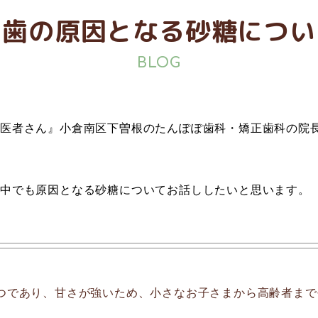
虫歯の原因となる砂糖につい
BLOG
歯医者さん』小倉南区下曽根のたんぽぽ歯科・矯正歯科の院
の中でも原因となる砂糖についてお話ししたいと思います。
1つであり、甘さが強いため、小さなお子さまから高齢者ま