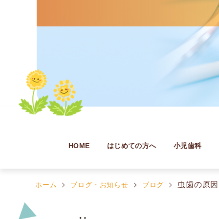
HOME
はじめての方へ
小児歯科
虫歯の原因
ホーム
ブログ・お知らせ
ブログ