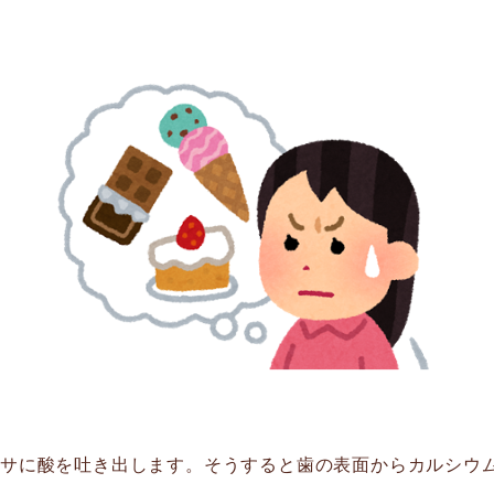
サに酸を吐き出します。そうすると歯の表面からカルシウ