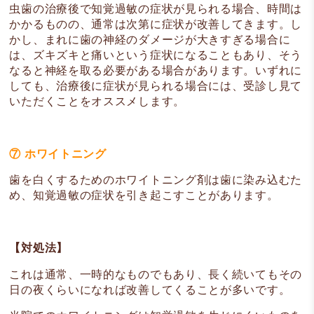
虫歯の治療後で知覚過敏の症状が見られる場合、時間は
かかるものの、通常は次第に症状が改善してきます。し
かし、まれに歯の神経のダメージが大きすぎる場合に
は、ズキズキと痛いという症状になることもあり、そう
なると神経を取る必要がある場合があります。いずれに
しても、治療後に症状が見られる場合には、受診し見て
いただくことをオススメします。
⑦ ホワイトニング
歯を白くするためのホワイトニング剤は歯に染み込むた
め、知覚過敏の症状を引き起こすことがあります。
【対処法】
これは通常、一時的なものでもあり、長く続いてもその
日の夜くらいになれば改善してくることが多いです。