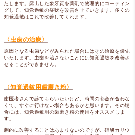
たします。露出した象牙質を薬剤で物理的にコーティン
グして、知覚過敏の症状を改善させていきます。多くの
知覚過敏はこれで改善してくれます。
〈虫歯の治療〉
原因となる虫歯などがみられた場合にはその治療を優先
いたします。虫歯を治さないことには知覚過敏を改善さ
せることができません。
〈知覚過敏用歯磨き粉〉
歯医者さんで診てもらいたいけど、時間の都合が合わな
くて、すぐに行けない場合もあるかと思います。その場
合には、知覚過敏用の歯磨き粉の使用をオススメしま
す。
劇的に改善することはあまりないのですが、硝酸カリウ