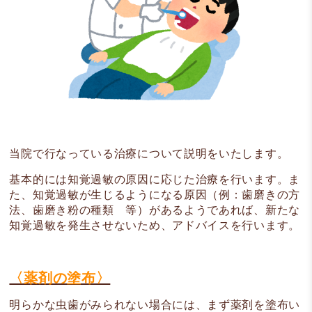
当院で行なっている治療について説明をいたします。
基本的には知覚過敏の原因に応じた治療を行います。ま
た、知覚過敏が生じるようになる原因（例：歯磨きの方
法、歯磨き粉の種類 等）があるようであれば、新たな
知覚過敏を発生させないため、アドバイスを行います。
〈薬剤の塗布〉
明らかな虫歯がみられない場合には、まず薬剤を塗布い