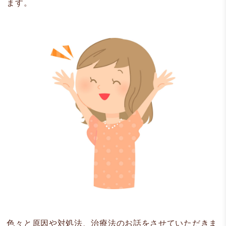
ます。
色々と原因や対処法、治療法のお話をさせていただきま