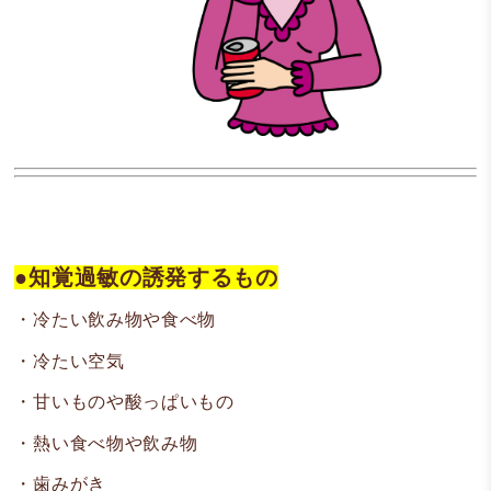
●知覚過敏の誘発するもの
・冷たい飲み物や食べ物
・冷たい空気
・甘いものや酸っぱいもの
・熱い食べ物や飲み物
・歯みがき