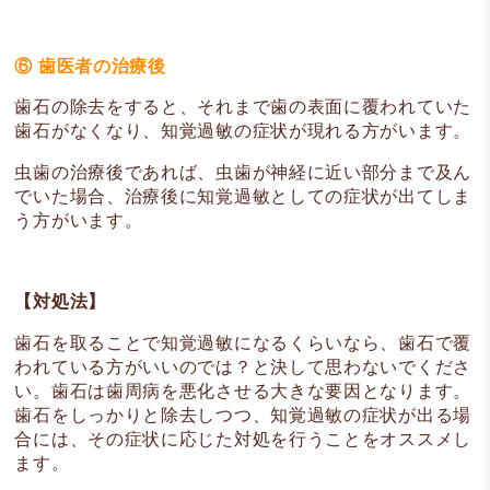
⑥ 歯医者の治療後
歯石の除去をすると、それまで歯の表面に覆われていた
歯石がなくなり、知覚過敏の症状が現れる方がいます。
虫歯の治療後であれば、虫歯が神経に近い部分まで及ん
でいた場合、治療後に知覚過敏としての症状が出てしま
う方がいます。
【対処法】
歯石を取ることで知覚過敏になるくらいなら、歯石で覆
われている方がいいのでは？と決して思わないでくださ
い。歯石は歯周病を悪化させる大きな要因となります。
歯石をしっかりと除去しつつ、知覚過敏の症状が出る場
合には、その症状に応じた対処を行うことをオススメし
ます。