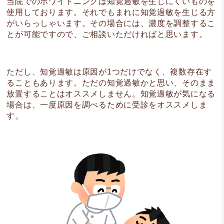
当院でのホワイトニングは知覚過敏を生じにくいものを
使用しております。それでもまれに知覚過敏を生じる方
がいらっしゃいます。その場合には、濃度を調整するこ
とが可能ですので、ご相談いただければと思います。
ただし、知覚過敏は原因が1つだけでなく、複数存在す
ることもあります。ただの知覚過敏かと思い、そのまま
放置することはオススメしません。知覚過敏が気になる
場合は、一度原因を調べるために受診をオススメしま
す。