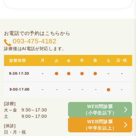
お電話での予約はこちらから
093-475-4182
診療後はAI電話が対応します。
[診療]
WEB問診票
火～金 9:30～17:30
（小学生以下）
土 9:00～17:00
WEB問診票
[休診]
（中学生以上）
日・月・祝