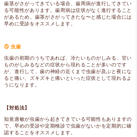
歯茎がさがってきている場合、歯周病が進行してきてい
る可能性があります。歯周病は症状がなく進行すること
があるため、歯茎がさがってきたな〜と感じた場合には
早めに受診をオススメします。
⑤ 虫歯
虫歯の初期のうちであれば、冷たいものがしみる、甘い
ものがしみるなどの症状から現れることが多いのです
が、進行して、歯の神経の近くまで虫歯が及ぶと夜にな
ると痛い、ズキズキと痛いといった症状として現れるよ
うになります。
【対処法】
知覚過敏が虫歯から起きてきている可能性もありますの
で、早めの受診や定期検診で虫歯がないかを定期的に確
認することをオススメします。