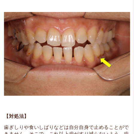
【対処法】
歯ぎしりや食いしばりなどは自分自身で止めることがで
きません。そこで、これ以上歯がすり減らないよう、歯