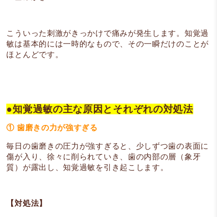
こういった刺激がきっかけで痛みが発生します。知覚過
敏は基本的には一時的なもので、その一瞬だけのことが
ほとんどです。
●知覚過敏の主な原因とそれぞれの対処法
① 歯磨きの力が強すぎる
毎日の歯磨きの圧力が強すぎると、少しずつ歯の表面に
傷が入り、徐々に削られていき、歯の内部の層（象牙
質）が露出し、知覚過敏を引き起こします。
【対処法】