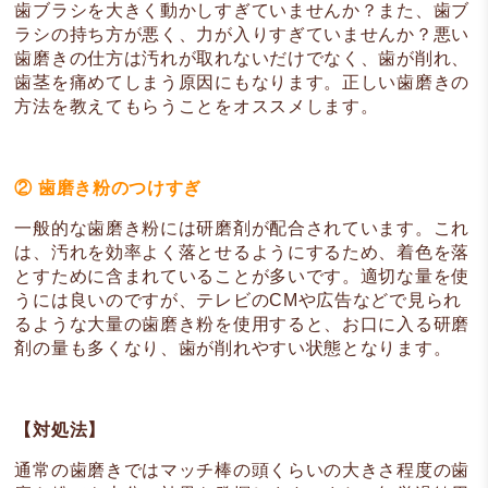
歯ブラシを大きく動かしすぎていませんか？また、歯ブ
ラシの持ち方が悪く、力が入りすぎていませんか？悪い
歯磨きの仕方は汚れが取れないだけでなく、歯が削れ、
歯茎を痛めてしまう原因にもなります。正しい歯磨きの
方法を教えてもらうことをオススメします。
② 歯磨き粉のつけすぎ
一般的な歯磨き粉には研磨剤が配合されています。これ
は、汚れを効率よく落とせるようにするため、着色を落
とすために含まれていることが多いです。適切な量を使
うには良いのですが、テレビのCMや広告などで見られ
るような大量の歯磨き粉を使用すると、お口に入る研磨
剤の量も多くなり、歯が削れやすい状態となります。
【対処法】
通常の歯磨きではマッチ棒の頭くらいの大きさ程度の歯