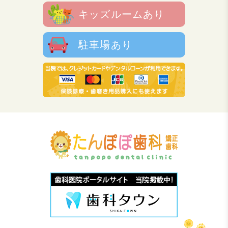
キッズルームあり
駐車場あり