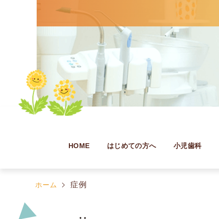
HOME
はじめての方へ
小児歯科
症例
ホーム