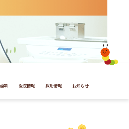
防歯科
医院情報
採用情報
お知らせ