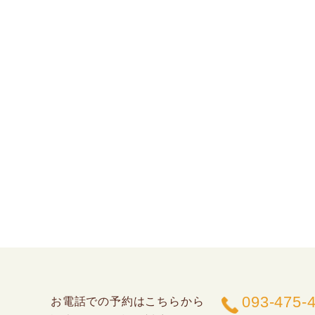
093-475-
お電話での予約はこちらから