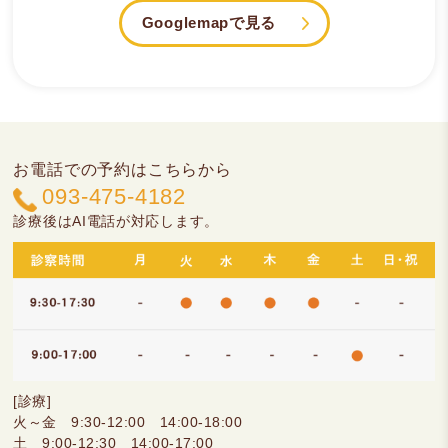
Googlemapで見る
お電話での予約はこちらから
093-475-4182
診療後はAI電話が対応します。
[診療]
火～金 9:30-12:00 14:00-18:00
土 9:00-12:30 14:00-17:00