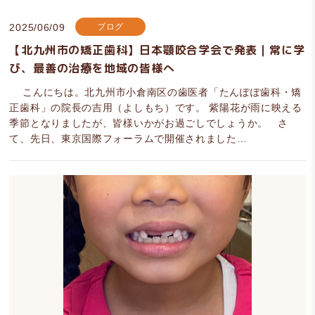
2025/06/09
ブログ
【北九州市の矯正歯科】日本顎咬合学会で発表｜常に学
び、最善の治療を地域の皆様へ
こんにちは。北九州市小倉南区の歯医者「たんぽぽ歯科・矯
正歯科」の院長の吉用（よしもち）です。 紫陽花が雨に映える
季節となりましたが、皆様いかがお過ごしでしょうか。 さ
て、先日、東京国際フォーラムで開催されました…