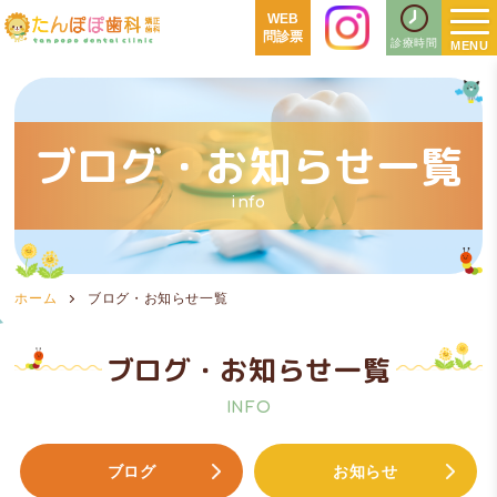
WEB
問診票
診療時間
ブログ・お知らせ一覧
info
ホーム
ブログ・お知らせ一覧
ブログ・お知らせ一覧
INFO
ブログ
お知らせ