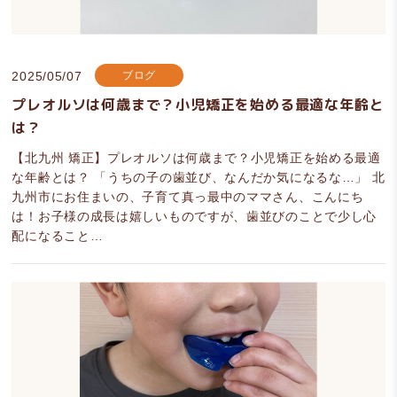
2025/05/07
ブログ
プレオルソは何歳まで？小児矯正を始める最適な年齢と
は？
【北九州 矯正】プレオルソは何歳まで？小児矯正を始める最適
な年齢とは？ 「うちの子の歯並び、なんだか気になるな…」 北
九州市にお住まいの、子育て真っ最中のママさん、こんにち
は！お子様の成長は嬉しいものですが、歯並びのことで少し心
配になること…