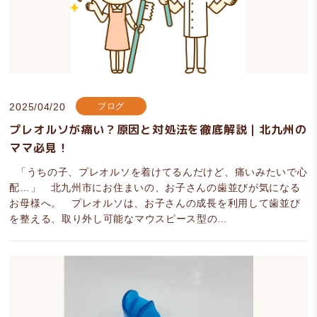
2025/04/20
ブログ
プレオルソが痛い？原因と対処法を徹底解説｜北九州の
ママ必見！
「うちの子、プレオルソを着けてるんだけど、痛いみたいで心
配…」 北九州市にお住まいの、お子さんの歯並びが気になる
お母様へ。 プレオルソは、お子さんの成長を利用して歯並び
を整える、取り外し可能なマウスピース型の…