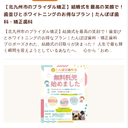
【北九州市のブライダル矯正】結婚式を最高の笑顔で！
歯並びとホワイトニングのお得なプラン｜たんぽぽ歯
科・矯正歯科
【北九州市のブライダル矯正】結婚式を最高の笑顔で！歯並び
とホワイトニングのお得なプラン｜たんぽぽ歯科・矯正歯科
プロポーズされた、結婚式の日取りが決まった！ 人生で最も輝
く瞬間を迎えようとしているあなたへ。 心から「おめ…