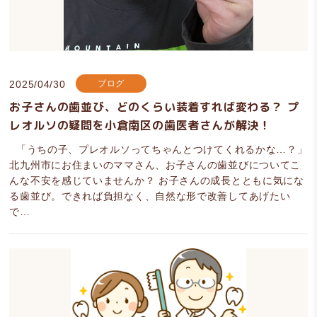
2025/04/30
ブログ
お子さんの歯並び、どのくらい装着すれば変わる？ プ
レオルソの疑問を小倉南区の歯医者さんが解決！
「うちの子、プレオルソってちゃんとつけてくれるかな…？」
北九州市にお住まいのママさん、お子さんの歯並びについてこ
んな不安を感じていませんか？ お子さんの成長とともに気にな
る歯並び。できれば負担なく、自然な形で改善してあげたい
で…