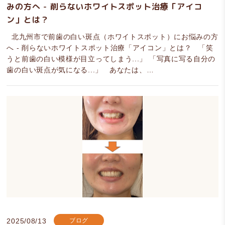
みの方へ - 削らないホワイトスポット治療「アイコ
ン」とは？
北九州市で前歯の白い斑点（ホワイトスポット）にお悩みの方
へ - 削らないホワイトスポット治療「アイコン」とは？ 「笑
うと前歯の白い模様が目立ってしまう...」 「写真に写る自分の
歯の白い斑点が気になる...」 あなたは、…
2025/08/13
ブログ